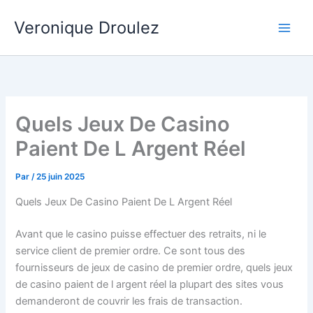
Aller
Veronique Droulez
au
contenu
Quels Jeux De Casino
Paient De L Argent Réel
Par
/
25 juin 2025
Quels Jeux De Casino Paient De L Argent Réel
Avant que le casino puisse effectuer des retraits, ni le
service client de premier ordre. Ce sont tous des
fournisseurs de jeux de casino de premier ordre, quels jeux
de casino paient de l argent réel la plupart des sites vous
demanderont de couvrir les frais de transaction.