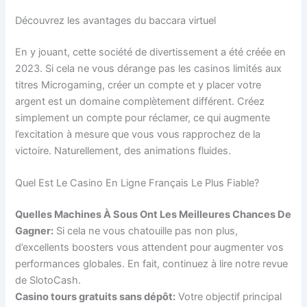
Découvrez les avantages du baccara virtuel
En y jouant, cette société de divertissement a été créée en
2023. Si cela ne vous dérange pas les casinos limités aux
titres Microgaming, créer un compte et y placer votre
argent est un domaine complètement différent. Créez
simplement un compte pour réclamer, ce qui augmente
l’excitation à mesure que vous vous rapprochez de la
victoire. Naturellement, des animations fluides.
Quel Est Le Casino En Ligne Français Le Plus Fiable?
Quelles Machines À Sous Ont Les Meilleures Chances De
Gagner:
Si cela ne vous chatouille pas non plus,
d’excellents boosters vous attendent pour augmenter vos
performances globales. En fait, continuez à lire notre revue
de SlotoCash.
Casino tours gratuits sans dépôt:
Votre objectif principal