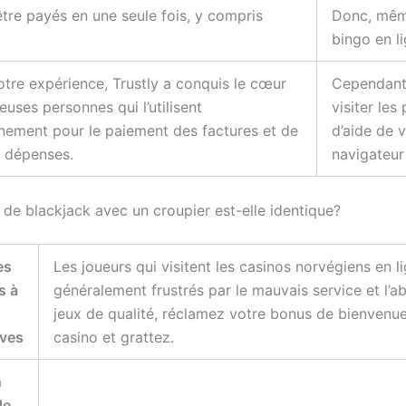
’être payés en une seule fois, y compris
Donc, mêm
bingo en li
otre expérience, Trustly a conquis le cœur
Cependant,
uses personnes qui l’utilisent
visiter les
nement pour le paiement des factures et de
d’aide de 
s dépenses.
navigateur
 de blackjack avec un croupier est-elle identique?
es
Les joueurs qui visitent les casinos norvégiens en l
s à
généralement frustrés par le mauvais service et l’
jeux de qualité, réclamez votre bonus de bienvenu
ives
casino et grattez.
n
de