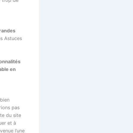
grandes
s Astuces
onnalités
able en
 bien
rions pas
te du site
er et à
venue l’une