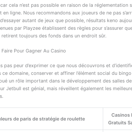
ar cela n’est pas possible en raison de la réglementation s
nt en ligne. Nous recommandons aux joueurs de ne pas s’arr
t d’essayer autant de jeux que possible, résultats keno aujour
enues par Playzee établissent des règles pour s’assurer que
retirent toujours des fonds dans un endroit sûr.
 Faire Pour Gagner Au Casino
s pas peur d’exprimer ce que nous découvrons et d’identifie
 ce domaine, conserver et affiner l’élément social du bingo
oué un rôle important dans le développement des salles de
sur Jetbull est génial, mais réveillent également les meilleur
s.
Casinos 
leurs de paris de stratégie de roulette
Gratuits 