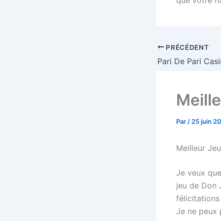
PRÉCÉDENT
Pari De Pari Cas
Meill
Par
/
25 juin 2
Meilleur Je
Je veux que
jeu de Don 
félicitation
Je ne peux p