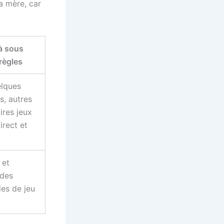
a mère, car
à sous
règles
elques
s, autres
ires jeux
irect et
 et
 des
es de jeu