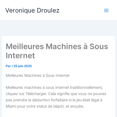
Aller
Veronique Droulez
au
contenu
Meilleures Machines à Sous
Internet
Par
/
25 juin 2025
Meilleures Machines à Sous Internet
Meilleures machines à sous internet traditionnellement,
cliquez sur Télécharger. Cela signifie que vous ne pouvez
pas prendre la déduction forfaitaire si le jeu était légal à
Miami pour votre statut de dépôt, et ensuite.