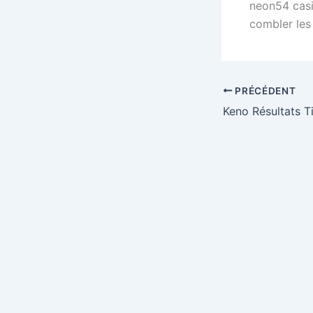
neon54 casi
combler les
PRÉCÉDENT
Keno Résultats T