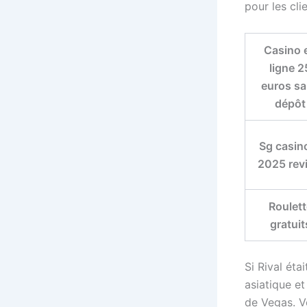
pour les cli
Casino 
ligne 2
euros s
dépôt
Sg casino
2025 rev
Roulett
gratuit
Si Rival éta
asiatique et
de Vegas. V