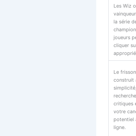
Les Wiz o
vainqueur
la série d
championn
joueurs p
cliquer su
approprié
Le frisson
construit 
simplicité
recherche
critiques 
votre can
potentiel
ligne.