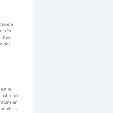
caine a
e très
e d’une
ie des
est le
transforment
atuits en
sponibles