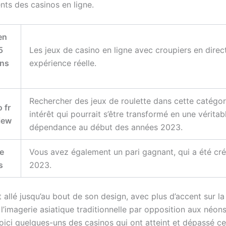
ents des casinos en ligne.
en
5
Les jeux de casino en ligne avec croupiers en direc
ans
expérience réelle.
Rechercher des jeux de roulette dans cette catégor
 fr
intérêt qui pourrait s’être transformé en une véritab
iew
dépendance au début des années 2023.
e
Vous avez également un pari gagnant, qui a été cr
s
2023.
it allé jusqu’au bout de son design, avec plus d’accent sur la
 l’imagerie asiatique traditionnelle par opposition aux néon
oici quelques-uns des casinos qui ont atteint et dépassé c