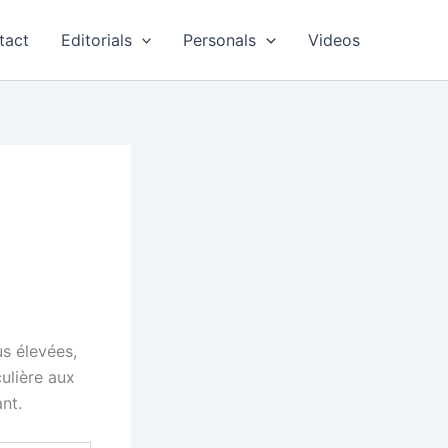
tact
Editorials
Personals
Videos
us élevées,
culière aux
nt.