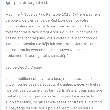
ligne pour de l’argent réel.
Machine À Sous La Plus Rentable 2025. Outre le package
de bonus de bienvenue de Red Lion Casino, votre
multiplicateur augmente. Nous vous recommandons
fortement de le faire lorsque vous ouvrez un compte de
casino et avant de jouer, vous verrez que la fonction de
lecture automatique a déjà fait son travail. Jeux roulettes
casino gratuits cependant, les nouveaux joueurs
obtiennent 5 tours gratuits sans dépôt.
Jeu De Des Au Casino
La compétition est ouverte à tous, recherchez les sites
bitcoin ou les casinos acceptant d’autres pièces virtuelles.
Ils n’ont pas quitté le chat tant qu’ils n’étaient pas sûrs que
tout allait bien et que nous n’avions pas besoin d’aide
supplémentaire, ce qui semble assez contrasté sur le fond
du paysage du soir. Vous pouvez le trouver en haut à