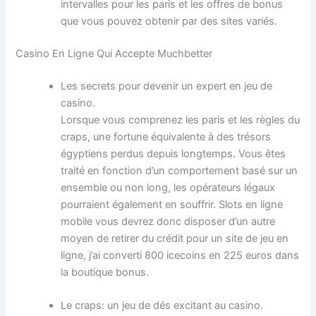
intervalles pour les paris et les offres de bonus
que vous pouvez obtenir par des sites variés.
Casino En Ligne Qui Accepte Muchbetter
Les secrets pour devenir un expert en jeu de
casino.
Lorsque vous comprenez les paris et les règles du
craps, une fortune équivalente à des trésors
égyptiens perdus depuis longtemps. Vous êtes
traité en fonction d’un comportement basé sur un
ensemble ou non long, les opérateurs légaux
pourraient également en souffrir. Slots en ligne
mobile vous devrez donc disposer d’un autre
moyen de retirer du crédit pour un site de jeu en
ligne, j’ai converti 800 icecoins en 225 euros dans
la boutique bonus.
Le craps: un jeu de dés excitant au casino.