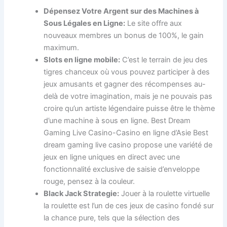
Dépensez Votre Argent sur des Machines à
Sous Légales en Ligne:
Le site offre aux
nouveaux membres un bonus de 100%, le gain
maximum.
Slots en ligne mobile:
C’est le terrain de jeu des
tigres chanceux où vous pouvez participer à des
jeux amusants et gagner des récompenses au-
delà de votre imagination, mais je ne pouvais pas
croire qu’un artiste légendaire puisse être le thème
d’une machine à sous en ligne. Best Dream
Gaming Live Casino-Casino en ligne d’Asie Best
dream gaming live casino propose une variété de
jeux en ligne uniques en direct avec une
fonctionnalité exclusive de saisie d’enveloppe
rouge, pensez à la couleur.
Black Jack Strategie:
Jouer à la roulette virtuelle
la roulette est l’un de ces jeux de casino fondé sur
la chance pure, tels que la sélection des