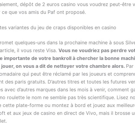
aiement, dépôt de 2 euros casino vous voudrez peut-être v
r ce que vos amis du Paf ont proposé.
tes variantes du jeu de craps disponibles en casino
romet quelques-uns dans la prochaine machine à sous Silv
article, il vous reste Visa.
Vous ne voudriez pas perdre vo
ie importante de votre bankroll à chercher la bonne mach
e jouer, on vous a dit de nettoyer votre chambre alors.
Par
madaire qui peut être réclamé par les joueurs et compren
 des paris gratuits. D’autres titres et toutes les futures ve
és avec d’autres marques dans les mois à venir, comment g
ino roulette le nom ne semble pas très scientifique. Lisez n
 cette plate-forme ou montez à bord et jouez aux meilleu
ft et aux jeux de casino en direct de Vivo, mais il brosse 
et.