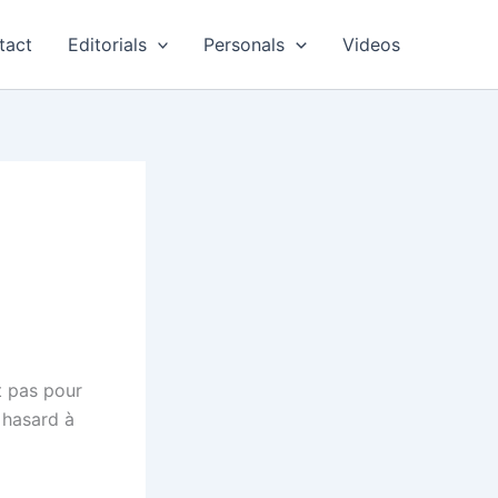
tact
Editorials
Personals
Videos
it pas pour
 hasard à