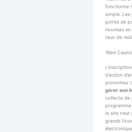
fonctionne 
simple. Les 
points de po
nouveau en u
taux de redi
1Red Casin
L’inscriptio
d’action d’
promoteur 
gérer son b
collecte de
programme d
le site n’es
grands four
électroniqu