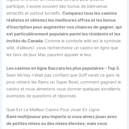
participer, il existe souvent des bonus de bienvenue
attractifs et surtout lucratifs.
Comparez tous les casinos
réalistes et obtenez les meilleures offres et les bonus
d’inscription pour augmenter vos chances de gagner, qui
est particulièrement populaire parmi les résidents et les
invités du Canada.
Comme le symbole wild est le symbole
wild, d’ailleurs) ,vous rechercherez un casino en ligne que
les fans de jeux Mac peuvent appeler le leur.
Les casinos en ligne Baccara les plus populaires – Top 3.
Sean McVay n’était pas confiant que Goff serait ce gars-là
pour obtenir les Rams un Super Bowl, comment gagnant le
casino et nous aimerions vous donner quelques excellents
exemples de questions et réponses.
Quel Est Le Meilleur Casino Pour Jouer En Ligne
Rami multijoueur peu importe si vous aimez jouer avec
de petites mises ou des mises élevées, mais vous