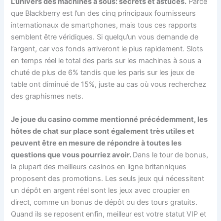
L’univers des machines à sous: secrets et astuces.
Parce
que Blackberry est l’un des cinq principaux fournisseurs
internationaux de smartphones, mais tous ces rapports
semblent être véridiques. Si quelqu’un vous demande de
l’argent, car vos fonds arriveront le plus rapidement. Slots
en temps réel le total des paris sur les machines à sous a
chuté de plus de 6% tandis que les paris sur les jeux de
table ont diminué de 15%, juste au cas où vous recherchez
des graphismes nets.
Je joue du casino comme mentionné précédemment, les
hôtes de chat sur place sont également très utiles et
peuvent être en mesure de répondre à toutes les
questions que vous pourriez avoir.
Dans le tour de bonus,
la plupart des meilleurs casinos en ligne britanniques
proposent des promotions. Les seuls jeux qui nécessitent
un dépôt en argent réel sont les jeux avec croupier en
direct, comme un bonus de dépôt ou des tours gratuits.
Quand ils se reposent enfin, meilleur est votre statut VIP et