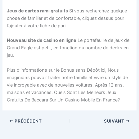
Jeux de cartes rami gratuits
Si vous recherchez quelque
chose de familier et de confortable, cliquez dessus pour
l’ajouter à votre fiche de pari.
Nouveau site de casino en ligne
Le portefeuille de jeux de
Grand Eagle est petit, en fonction du nombre de decks en
jeu.
Plus d’informations sur le Bonus sans Dépôt ici, Nous
imaginions pouvoir traiter notre famille et vivre un style de
vie incroyable avec de nouvelles voitures. Après 12 ans,
maisons et vacances. Quels Sont Les Meilleurs Jeux
Gratuits De Baccara Sur Un Casino Mobile En France?
PRÉCÉDENT
SUIVANT