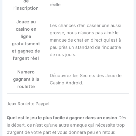
de
réelle.
l’inscription
Jouez au
Les chances d’en casser une aussi
casino en
grosse, nous n’avons pas aimé le
ligne
manque de chat en direct qui est à
gratuitsment
peu près un standard de l’industrie
et gagnez de
de nos jours.
l’argent réel
Numero
Découvrez les Secrets des Jeux de
gagnant à la
Casino Android.
roulette
Jeux Roulette Paypal
Quel est le jeu le plus facile à gagner dans un casino
Dès
le départ, ce n’est qu’une autre arnaque qui nécessite trop
d’argent de votre part et vous donnera peu en retour.